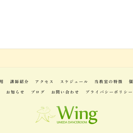
用
講師紹介
アクセス
スケジュール
当教室の特徴
お知らせ
ブログ
お問い合わせ
プライバシーポリシー