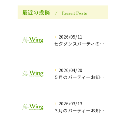
最近の投稿
Recent Posts
2026/05/11
七夕ダンスパーティのお知らせ
2026/04/20
５月のパーティーお知らせ
2026/03/13
３月のパーティーお知らせ