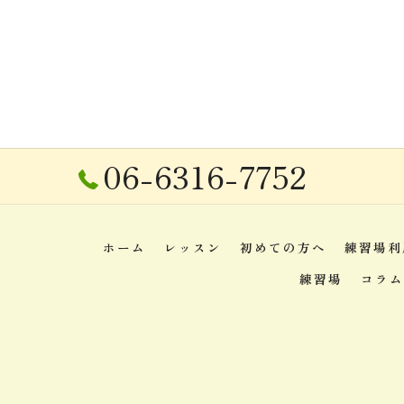
06-6316-7752
ホーム
レッスン
初めての方へ
練習場利
練習場
コラム