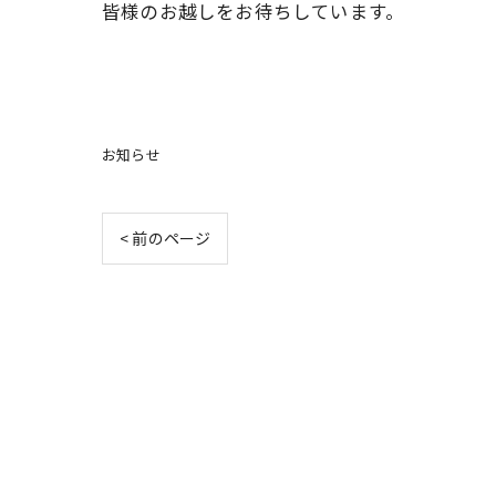
皆様のお越しをお待ちしています。
お知らせ
< 前のページ