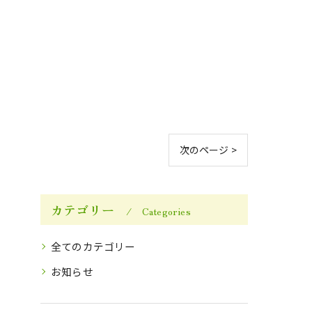
次のページ >
カテゴリー
Categories
全てのカテゴリー
お知らせ