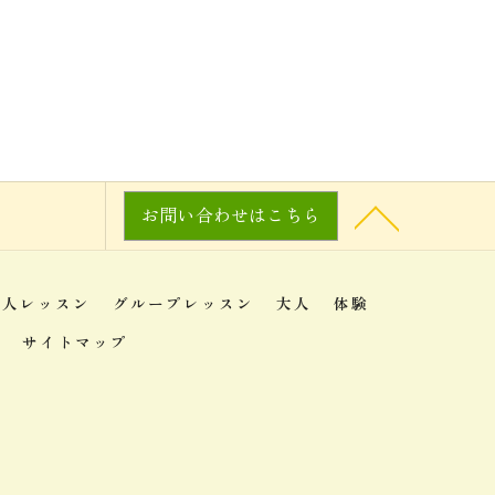
お問い合わせはこちら
個人レッスン
グループレッスン
大人
体験
サイトマップ