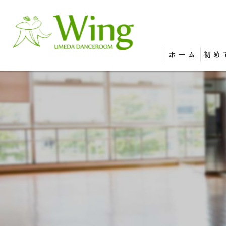
ホーム
初め