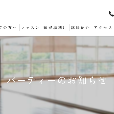
ての方へ
レッスン
練習場利用
講師紹介
アクセス
パーティーのお知らせ