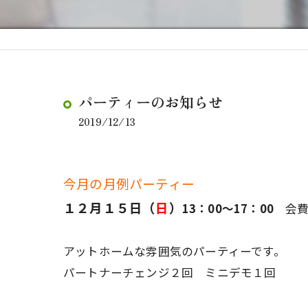
パーティーのお知らせ
2019/12/13
今月の月例パーティー
１２月１５日（
日
）
13：00～17：00
会費1
アットホームな雰囲気のパーティーです。
パートナーチェンジ２回 ミニデモ１回