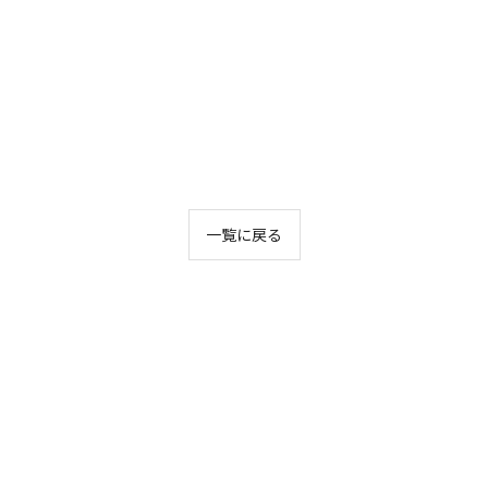
一覧に戻る