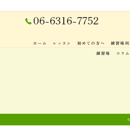
06-6316-7752
ホーム
レッスン
初めての方へ
練習場利
練習場
コラム