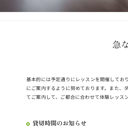
急
基本的には予定通りにレッスンを開催してお
にご案内するように努めております。また、
てご案内して、ご都合に合わせて体験レッス
貸切時間のお知らせ