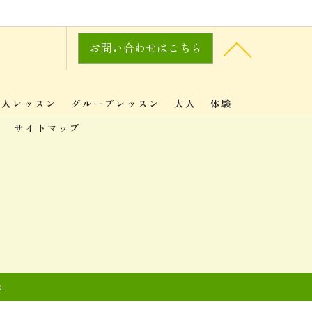
お問い合わせはこちら
個人レッスン
グループレッスン
大人
体験
サイトマップ
.