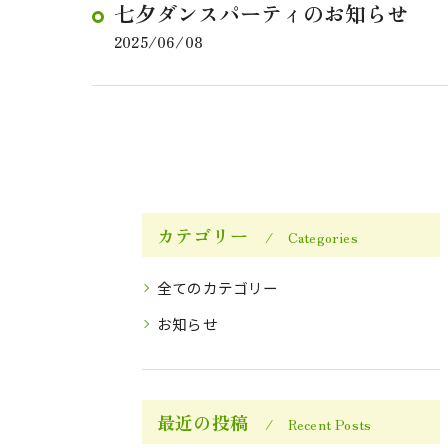
七夕ダンスパーティのお知らせ
2025/06/08
カテゴリー
Categories
全てのカテゴリー
お知らせ
最近の投稿
Recent Posts