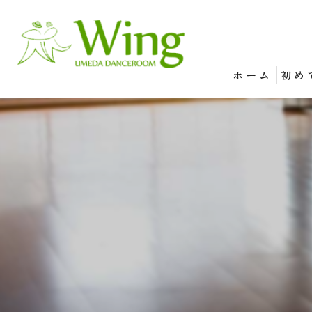
ホーム
初め