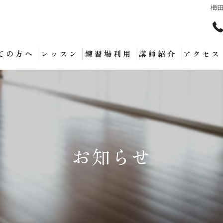
梅
ての方へ
レッスン
練習場利用
講師紹介
アクセス
お知らせ