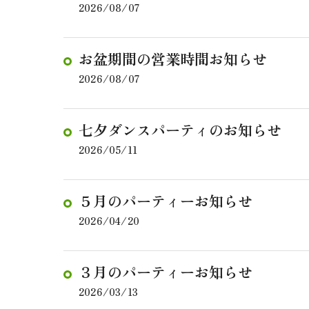
2026/08/07
お盆期間の営業時間お知らせ
2026/08/07
七夕ダンスパーティのお知らせ
2026/05/11
５月のパーティーお知らせ
2026/04/20
３月のパーティーお知らせ
2026/03/13