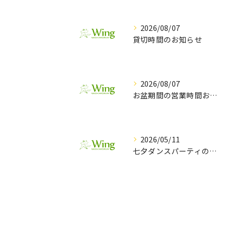
2026/08/07
貸切時間のお知らせ
2026/08/07
お盆期間の営業時間お知らせ
2026/05/11
七夕ダンスパーティのお知らせ