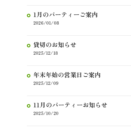
1月のパーティーご案内
2026/01/08
貸切のお知らせ
2025/12/18
年末年始の営業日ご案内
2025/12/09
11月のパーティーお知らせ
2025/10/20