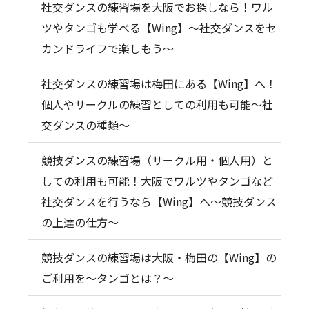
社交ダンスの練習場を大阪でお探しなら！ワル
ツやタンゴも学べる【Wing】～社交ダンスをセ
カンドライフで楽しもう～
社交ダンスの練習場は梅田にある【Wing】へ！
個人やサークルの練習としての利用も可能～社
交ダンスの種類～
競技ダンスの練習場（サークル用・個人用）と
しての利用も可能！大阪でワルツやタンゴなど
社交ダンスを行うなら【Wing】へ～競技ダンス
の上達の仕方～
競技ダンスの練習場は大阪・梅田の【Wing】の
ご利用を～タンゴとは？～