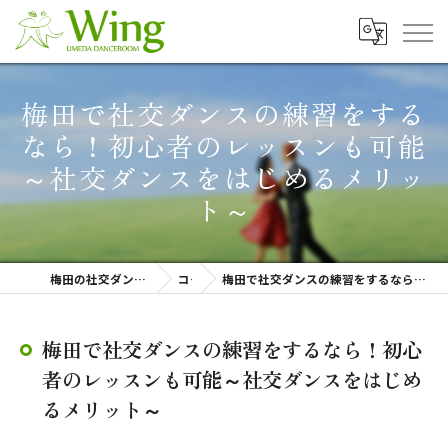
梅田で社交ダンスの練習をする
なら！初心者のレッスンも可能
～社交ダンスをはじめるメリッ
ト～
梅田の社交ダンスなら梅田ダンスルーム Wing
コラム
梅田で社交ダンスの練習をするなら！初心者のレッスンも可能～社交ダンスをはじめるメリット～
梅田で社交ダンスの練習をするなら！初心
者のレッスンも可能～社交ダンスをはじめ
るメリット～