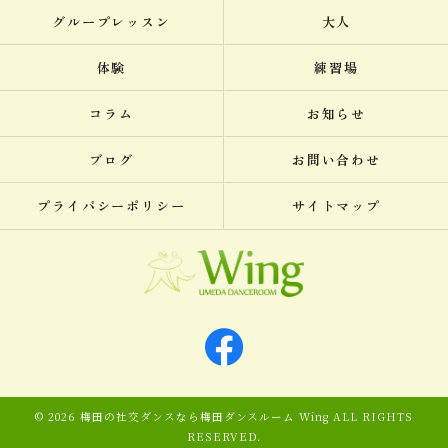
グループレッスン
大人
体験
練習場
コラム
お知らせ
ブログ
お問い合わせ
プライバシーポリシー
サイトマップ
© 2026 梅田の社交ダンスなら梅田ダンスルーム Wing ALL RIGHTS
RESERVED.