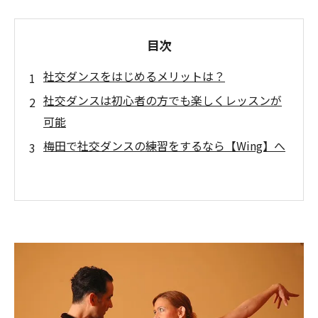
目次
社交ダンスをはじめるメリットは？
社交ダンスは初心者の方でも楽しくレッスンが
可能
梅田で社交ダンスの練習をするなら【Wing】へ