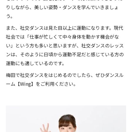
りしながら、美しい姿勢・ダンスを学んでいきましょ
う。
また、社交ダンスは見た目以上に運動になります。現代
社会では「仕事が忙しくて中々身体を動かす機会がな
い」という方も多いと思いますが、社交ダンスのレッス
ンは、そのように日頃から運動不足だと感じている方の
運動にも適しているのです。
梅田で社交ダンスをはじめるのでしたら、ぜひダンスル
ーム【Wing】をご利用ください。