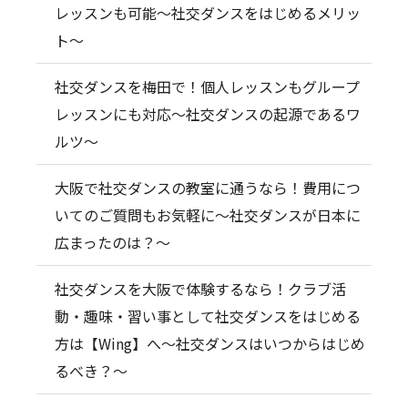
レッスンも可能～社交ダンスをはじめるメリッ
ト～
社交ダンスを梅田で！個人レッスンもグループ
レッスンにも対応～社交ダンスの起源であるワ
ルツ～
大阪で社交ダンスの教室に通うなら！費用につ
いてのご質問もお気軽に～社交ダンスが日本に
広まったのは？～
社交ダンスを大阪で体験するなら！クラブ活
動・趣味・習い事として社交ダンスをはじめる
方は【Wing】へ～社交ダンスはいつからはじめ
るべき？～