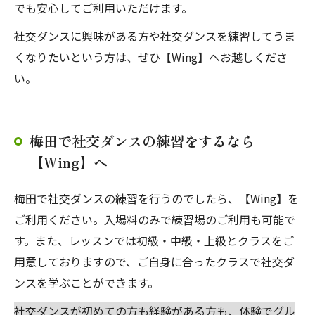
でも安心してご利用いただけます。
社交ダンスに興味がある方や社交ダンスを練習してうま
くなりたいという方は、ぜひ【Wing】へお越しくださ
い。
梅田で社交ダンスの練習をするなら
【Wing】へ
梅田で社交ダンスの練習を行うのでしたら、【Wing】を
ご利用ください。入場料のみで練習場のご利用も可能で
す。また、レッスンでは初級・中級・上級とクラスをご
用意しておりますので、ご自身に合ったクラスで社交ダ
ンスを学ぶことができます。
社交ダンスが初めての方も経験がある方も、体験でグル