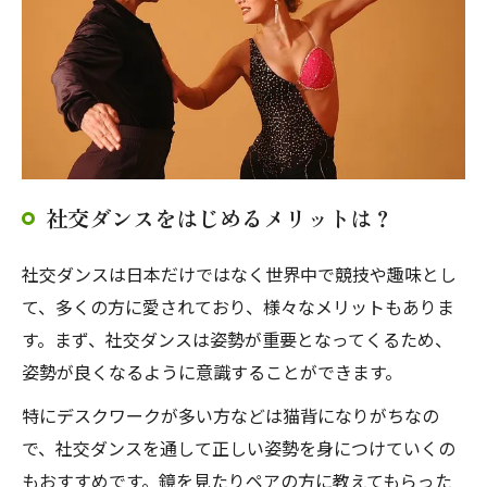
社交ダンスをはじめるメリットは？
社交ダンスは日本だけではなく世界中で競技や趣味とし
て、多くの方に愛されており、様々なメリットもありま
す。まず、社交ダンスは姿勢が重要となってくるため、
姿勢が良くなるように意識することができます。
特にデスクワークが多い方などは猫背になりがちなの
で、社交ダンスを通して正しい姿勢を身につけていくの
もおすすめです。鏡を見たりペアの方に教えてもらった