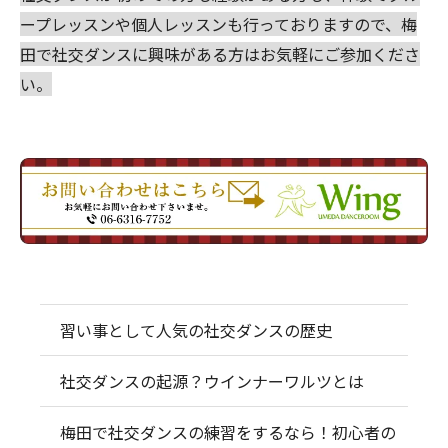
ープレッスンや個人レッスンも行っておりますので、梅
田で社交ダンスに興味がある方はお気軽にご参加くださ
い。
習い事として人気の社交ダンスの歴史
社交ダンスの起源？ウインナーワルツとは
梅田で社交ダンスの練習をするなら！初心者の