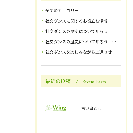
全てのカテゴリー
社交ダンスに関するお役立ち情報
社交ダンスの歴史について知ろう！(1)
社交ダンスの歴史について知ろう！(2)
社交ダンスを楽しみながら上達させる方法
最近の投稿
Recent Posts
習い事として人気の社交ダンスの歴史