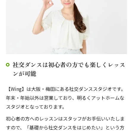
社交ダンスは初心者の方でも楽しくレッス
ンが可能
【Wing】は大阪・梅田にある社交ダンススタジオです。
年末・年始以外は営業しており、明るくアットホームな
スタジオとなっております。
初心者の方へのレッスンはスタッフがお手伝いいたしま
すので、「基礎から社交ダンスをはじめたい」という方