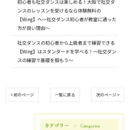
初心者も社交ダンスは楽しめる！大阪で社交ダ
ンスのレッスンを受けるなら体験無料の
【Wing】へ～社交ダンス初心者が教室に通った
方が良い理由～
社交ダンスの初心者から上級者まで練習できる
【Wing】はスタンダードを学べる！～社交ダン
スの練習で基礎を掴もう～
< 前のページ
一覧に戻る
次のページ >
カテゴリー
Categories